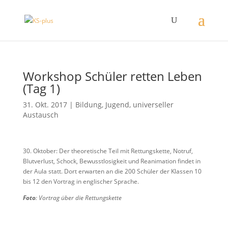
Workshop Schüler retten Leben
(Tag 1)
31. Okt. 2017
|
Bildung
,
Jugend
,
universeller
Austausch
30. Oktober: Der theoretische Teil mit Rettungskette, Notruf,
Blutverlust, Schock, Bewusstlosigkeit und Reanimation findet in
der Aula statt. Dort erwarten an die 200 Schüler der Klassen 10
bis 12 den Vortrag in englischer Sprache.
Foto
: Vortrag über die Rettungskette