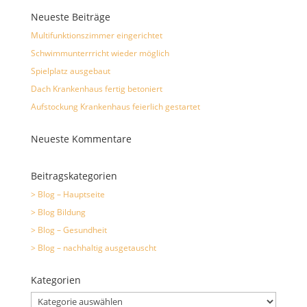
Neueste Beiträge
Multifunktionszimmer eingerichtet
Schwimmunterrricht wieder möglich
Spielplatz ausgebaut
Dach Krankenhaus fertig betoniert
Aufstockung Krankenhaus feierlich gestartet
Neueste Kommentare
Beitragskategorien
> Blog – Hauptseite
> Blog Bildung
> Blog – Gesundheit
> Blog – nachhaltig ausgetauscht
Kategorien
Kategorien