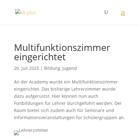
Multifunktionszimmer
eingerichtet
20. Juli 2025
|
Bildung
,
Jugend
An der Academy wurde ein Multifunktionszimmer
eingerichtet. Das bisherige Lehrerzimmer wurde
dazu aufgerüstst. Hier können nun auch
Fortbildungen für Lehrer durchgeführt werden. Der
Raum bietet sich zudem auch für Seminare und
Informationsveranstaltungen für Schülergruppen an.