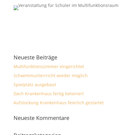
Neueste Beiträge
Multifunktionszimmer eingerichtet
Schwimmunterrricht wieder möglich
Spielplatz ausgebaut
Dach Krankenhaus fertig betoniert
Aufstockung Krankenhaus feierlich gestartet
Neueste Kommentare