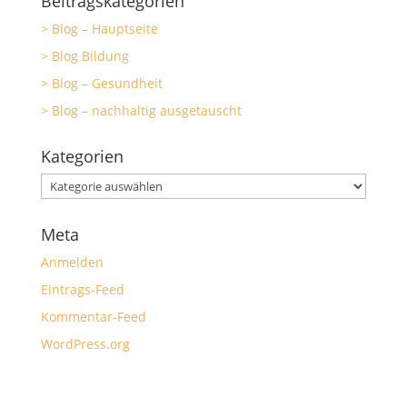
Beitragskategorien
> Blog – Hauptseite
> Blog Bildung
> Blog – Gesundheit
> Blog – nachhaltig ausgetauscht
Kategorien
Kategorien
Meta
Anmelden
Eintrags-Feed
Kommentar-Feed
WordPress.org