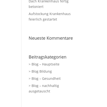
Dach Krankenhaus fertig
betoniert
Aufstockung Krankenhaus
feierlich gestartet
Neueste Kommentare
Beitragskategorien
> Blog – Hauptseite
> Blog Bildung
> Blog – Gesundheit
> Blog – nachhaltig
ausgetauscht