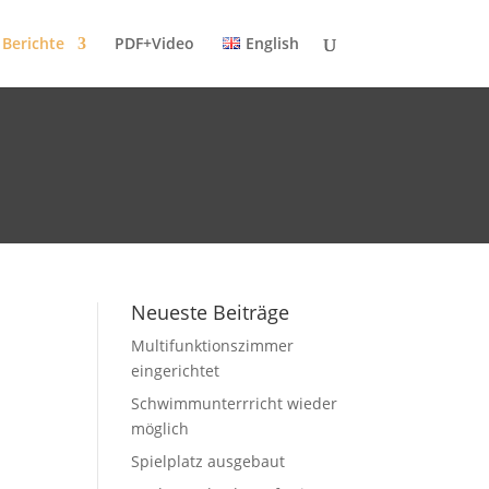
 Berichte
PDF+Video
English
Neueste Beiträge
Multifunktionszimmer
eingerichtet
Schwimmunterrricht wieder
möglich
Spielplatz ausgebaut