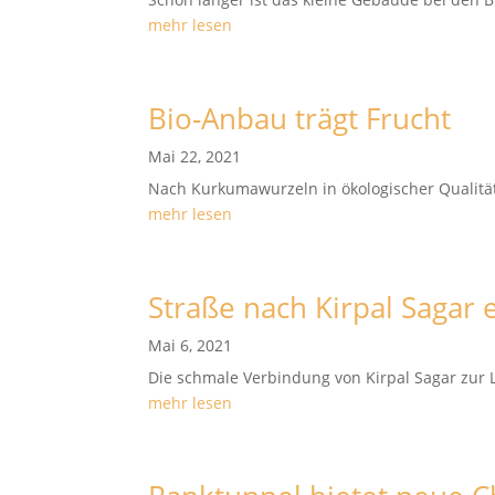
mehr lesen
Bio-Anbau trägt Frucht
Mai 22, 2021
Nach Kurkumawurzeln in ökologischer Qualität 
mehr lesen
Straße nach Kirpal Sagar 
Mai 6, 2021
Die schmale Verbindung von Kirpal Sagar zur 
mehr lesen