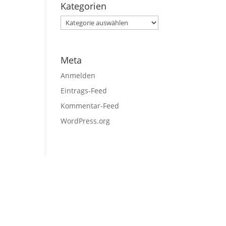
Kategorien
Kategorien
Meta
Anmelden
Eintrags-Feed
Kommentar-Feed
WordPress.org