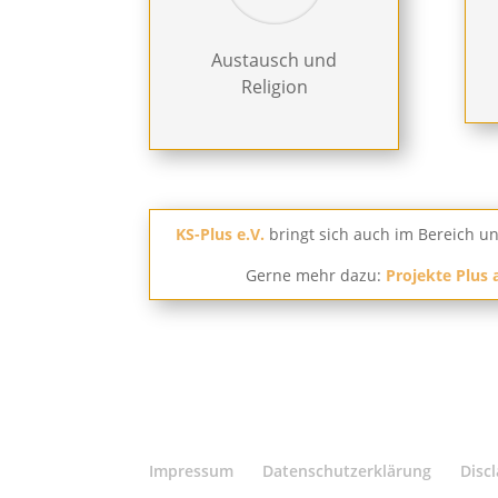
Austausch und
Religion
KS-Plus e.V.
bringt sich auch im Bereich u
Gerne mehr dazu:
Projekte Plus
Impressum
Datenschutzerklärung
Disc