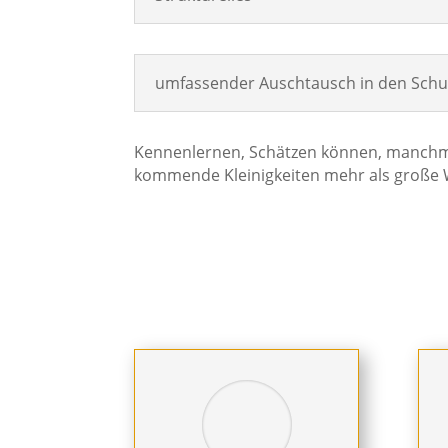
umfassender Auschtausch in den Schu
Kennenlernen, Schätzen können, manchm
kommende Kleinigkeiten mehr als große