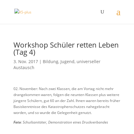
Workshop Schüler retten Leben
(Tag 4)
3. Nov. 2017
|
Bildung
,
Jugend
,
universeller
Austausch
02. November: Nach zwei Klassen, die am Vortag nicht mehr
drangekommen waren, folgen die neunten Klassen plus weitere
jüngere Schülern, gut 60 an der Zahl. Ihnen waren bereits früher
Basiskenntnisse des Katastrophenschutzes nahegebracht
worden, und so wurde die Gelegenheit genutzt.
Foto
: Schuilsanitäter, Demonstration eines Druckverbandes