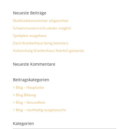
Neueste Beiträge
Multifunktionszimmer eingerichtet
Schwimmunterrricht wieder möglich
Spielplatz ausgebaut
Dach Krankenhaus fertig betoniert
Aufstockung Krankenhaus feierlich gestartet
Neueste Kommentare
Beitragskategorien
> Blog – Hauptseite
> Blog Bildung
> Blog – Gesundheit
> Blog – nachhaltig ausgetauscht
Kategorien