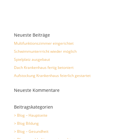
Neueste Beiträge
Multifunktionszimmer eingerichtet
Schwimmunterrricht wieder möglich
Spielplatz ausgebaut
Dach Krankenhaus fertig betoniert
Aufstockung Krankenhaus feierlich gestartet
Neueste Kommentare
Beitragskategorien
> Blog – Hauptseite
> Blog Bildung
> Blog – Gesundheit