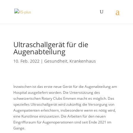
Ultraschallgerät für die
Augenabteilung
10. Feb. 2022
|
Gesundheit
,
Krankenhaus
Inzwischen ist das erste neue Gerät für die Augenabteilung am
Hospital ausgeliefert worden. Die Unterstützung des
schweizerischen Rotary Clubs Emmen macht es möglich. Das
spezielles Ultraschallgerät wird zukünftig die Versorgung von
Augenpatienten erleichtern, insbesondere wenn es nötig wird,
eine Kunstlinse einzusetzen. Die Arbeiten für den neuen
Eingriffsraum für Augenoperationen sind seit Ende 2021 im
Gange.