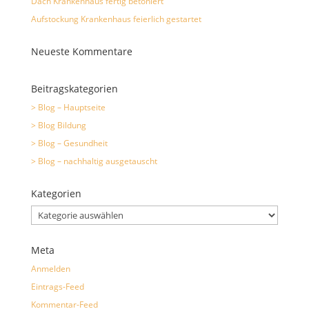
Dach Krankenhaus fertig betoniert
Aufstockung Krankenhaus feierlich gestartet
Neueste Kommentare
Beitragskategorien
> Blog – Hauptseite
> Blog Bildung
> Blog – Gesundheit
> Blog – nachhaltig ausgetauscht
Kategorien
Kategorien
Meta
Anmelden
Eintrags-Feed
Kommentar-Feed