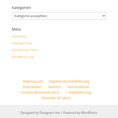
Kategorien
Kategorien
Meta
Anmelden
Eintrags-Feed
Kommentar-Feed
WordPress.org
Impressum
Datenschutzerklärung
Disclaimer
Service
Kontodaten
Cookie-Richtlinie (EU)
> help4life.org
Kontakt KS-plus
Designed by
Designers Inn
| Powered by
WordPress