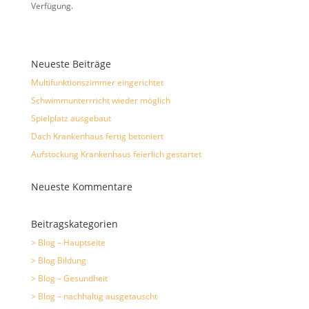
Verfügung.
Neueste Beiträge
Multifunktionszimmer eingerichtet
Schwimmunterrricht wieder möglich
Spielplatz ausgebaut
Dach Krankenhaus fertig betoniert
Aufstockung Krankenhaus feierlich gestartet
Neueste Kommentare
Beitragskategorien
> Blog – Hauptseite
> Blog Bildung
> Blog – Gesundheit
> Blog – nachhaltig ausgetauscht