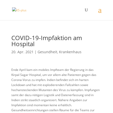
COVID-19-Impfaktion am
Hospital
20. Apr. 2021
|
Gesundheit
,
Krankenhaus
Ende April kam ein mobiles Impfteam der Regierung in das
Kirpal Sagar Hospital, um vor allem alte Patienten gegen das
Corona-Vorus zu impfen. Indien befindet sich im harten
Lockdown und hat mit explodierenden Fallzahlen sowie
hochansteckenden Mutanten des Virus zu kämpfen. Impfungen
samt der dazu nötigen Logistik und Datenerfassung sind in
Indien strikt staatlich organisiert. Nähere Angaben zur
Impfaktion sind momentan keine erhältlich.
Gesundheitseinrichtungen stellen Räume für die Teams zur