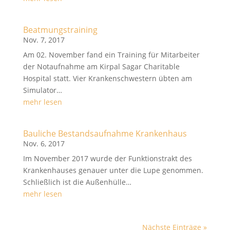
Beatmungstraining
Nov. 7, 2017
Am 02. November fand ein Training für Mitarbeiter
der Notaufnahme am Kirpal Sagar Charitable
Hospital statt. Vier Krankenschwestern übten am
Simulator…
mehr lesen
Bauliche Bestandsaufnahme Krankenhaus
Nov. 6, 2017
Im November 2017 wurde der Funktionstrakt des
Krankenhauses genauer unter die Lupe genommen.
Schließlich ist die Außenhülle…
mehr lesen
Nächste Einträge »