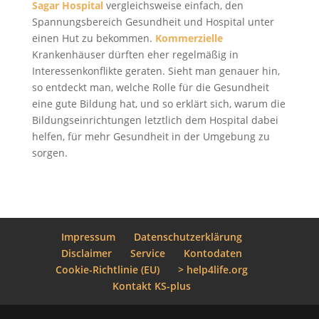
Sagar Hospital
vergleichsweise einfach, den
Spannungsbereich Gesundheit und Hospital unter
einen Hut zu bekommen.
Kommerzielle
Krankenhäuser dürften eher regelmäßig in
Interessenkonflikte geraten. Sieht man genauer hin,
so entdeckt man, welche Rolle für die Gesundheit
eine gute Bildung hat, und so erklärt sich, warum die
Bildungseinrichtungen letztlich dem Hospital dabei
helfen, für mehr Gesundheit in der Umgebung zu
sorgen.
Impressum
Datenschutzerklärung
Disclaimer
Service
Kontodaten
Cookie-Richtlinie (EU)
> help4life.org
Kontakt KS-plus