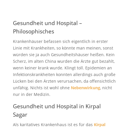
Gesundheit und Hospital –
Philosophisches
Krankenhäuser befassen sich eigentlich in erster
Linie mit Krankheiten, so könnte man meinen, sonst
würden sie ja auch Gesundheitshäuser heißen. Kein
Scherz, im alten China wurden die Ärzte gut bezahlt,
wenn keiner krank wurde. Klingt toll. Epidemien an
Infektionskrankheiten konnten allerdings auch große
Lücken bei den Ärzten verursachen, da offensichtlich
unfähig. Nichts ist wohl ohne
Nebenwirkung
, nicht
nur in der Medizin.
Gesundheit und Hospital in Kirpal
Sagar
Als karitatives Krankenhaus ist es für das
Kirpal