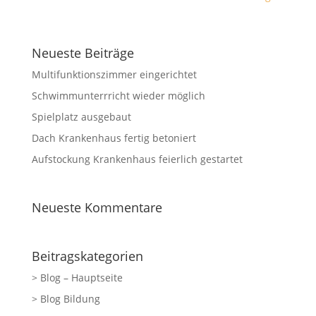
Neueste Beiträge
Multifunktionszimmer eingerichtet
Schwimmunterrricht wieder möglich
Spielplatz ausgebaut
Dach Krankenhaus fertig betoniert
Aufstockung Krankenhaus feierlich gestartet
Neueste Kommentare
Beitragskategorien
> Blog – Hauptseite
> Blog Bildung