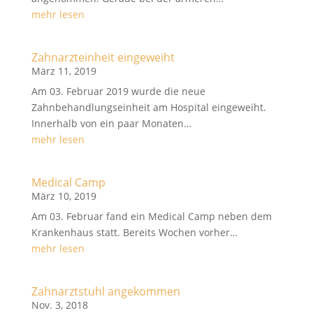
mehr lesen
Zahnarzteinheit eingeweiht
März 11, 2019
Am 03. Februar 2019 wurde die neue
Zahnbehandlungseinheit am Hospital eingeweiht.
Innerhalb von ein paar Monaten…
mehr lesen
Medical Camp
März 10, 2019
Am 03. Februar fand ein Medical Camp neben dem
Krankenhaus statt. Bereits Wochen vorher…
mehr lesen
Zahnarztstuhl angekommen
Nov. 3, 2018