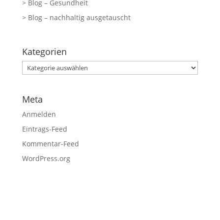
> Blog – Gesundheit
> Blog – nachhaltig ausgetauscht
Kategorien
Kategorien
Meta
Anmelden
Eintrags-Feed
Kommentar-Feed
WordPress.org